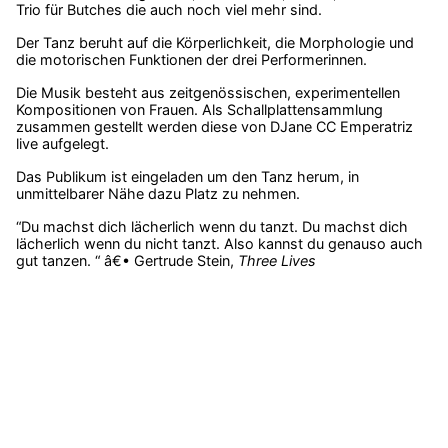
Trio für Butches die auch noch viel mehr sind.
Der Tanz beruht auf die Körperlichkeit, die Morphologie und
die motorischen Funktionen der drei Performerinnen.
Die Musik besteht aus zeitgenössischen, experimentellen
Kompositionen von Frauen. Als Schallplattensammlung
zusammen gestellt werden diese von DJane CC Emperatriz
live aufgelegt.
Das Publikum ist eingeladen um den Tanz herum, in
unmittelbarer Nähe dazu Platz zu nehmen.
“Du machst dich lächerlich wenn du tanzt. Du machst dich
lächerlich wenn du nicht tanzt. Also kannst du genauso auch
gut tanzen. “ â€• Gertrude Stein,
Three Lives