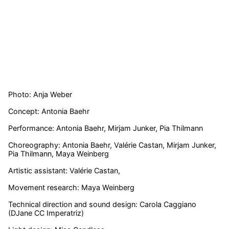
Photo: Anja Weber
Concept: Antonia Baehr
Performance: Antonia Baehr, Mirjam Junker, Pia Thilmann
Choreography: Antonia Baehr, Valérie Castan, Mirjam Junker,
Pia Thilmann, Maya Weinberg
Artistic assistant: Valérie Castan,
Movement research: Maya Weinberg
Technical direction and sound design: Carola Caggiano
(DJane CC Imperatriz)