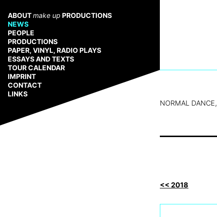
Zum
Inhalt
ABOUT
make up
PRODUCTIONS
springen
NEWS
PEOPLE
PRODUCTIONS
PAPER, VINYL, RADIO PLAYS
ESSAYS AND TEXTS
TOUR CALENDAR
IMPRINT
CONTACT
LINKS
NORMAL DANCE,
<< 2018