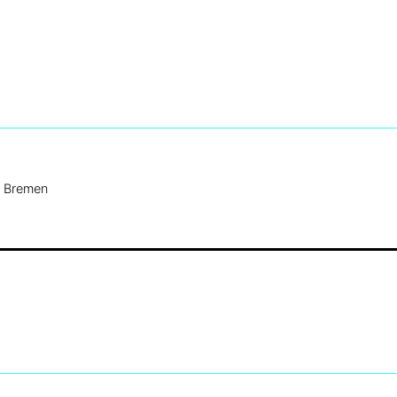
 Bremen