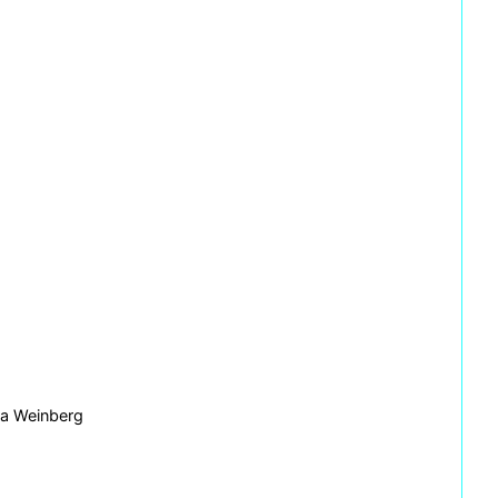
ya Weinberg