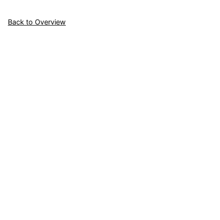
Back to Overview