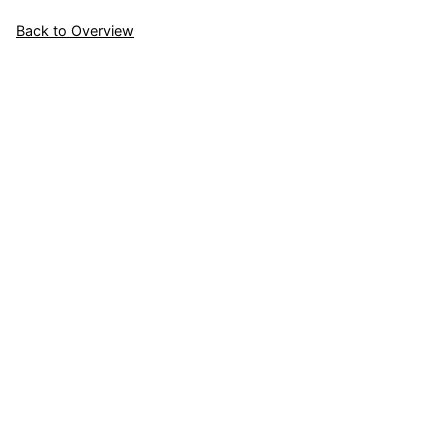
Back to Overview