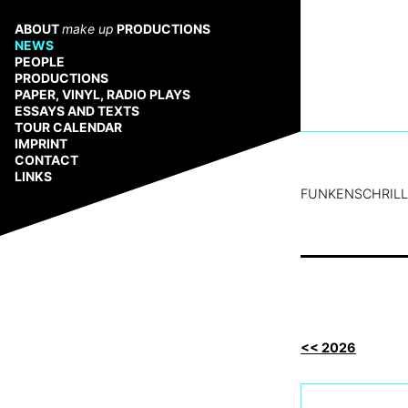
Zum
Inhalt
ABOUT
make up
PRODUCTIONS
springen
NEWS
PEOPLE
PRODUCTIONS
PAPER, VINYL, RADIO PLAYS
ESSAYS AND TEXTS
TOUR CALENDAR
IMPRINT
CONTACT
LINKS
FUNKENSCHRILL, 
<< 2026