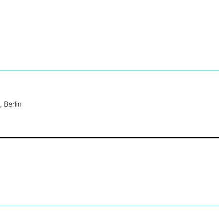
Berlin