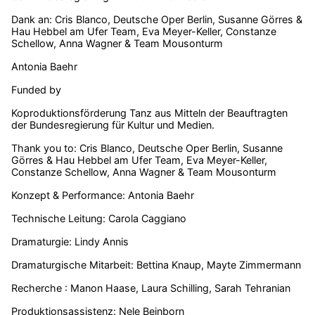
Dank an: Cris Blanco, Deutsche Oper Berlin, Susanne Görres &
Hau Hebbel am Ufer Team, Eva Meyer-Keller, Constanze
Schellow, Anna Wagner & Team Mousonturm
Antonia Baehr
Funded by
Koproduktionsförderung Tanz aus Mitteln der Beauftragten
der Bundesregierung für Kultur und Medien.
Thank you to: Cris Blanco, Deutsche Oper Berlin, Susanne
Görres & Hau Hebbel am Ufer Team, Eva Meyer-Keller,
Constanze Schellow, Anna Wagner & Team Mousonturm
Konzept & Performance: Antonia Baehr
Technische Leitung: Carola Caggiano
Dramaturgie: Lindy Annis
Dramaturgische Mitarbeit: Bettina Knaup, Mayte Zimmermann
Recherche : Manon Haase, Laura Schilling, Sarah Tehranian
Produktionsassistenz: Nele Beinborn