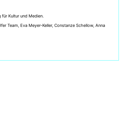
 für Kultur und Medien.
Ufer Team, Eva Meyer-Keller, Constanze Schellow, Anna