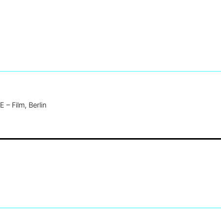
 Film, Berlin