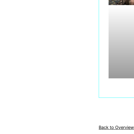
Back to Overview