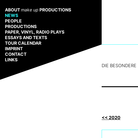
Zum
Inhalt
ABOUT
make up
PRODUCTIONS
springen
NEWS
PEOPLE
PRODUCTIONS
PAPER, VINYL, RADIO PLAYS
ESSAYS AND TEXTS
TOUR CALENDAR
IMPRINT
CONTACT
LINKS
DIE BESONDERE 
<< 2020