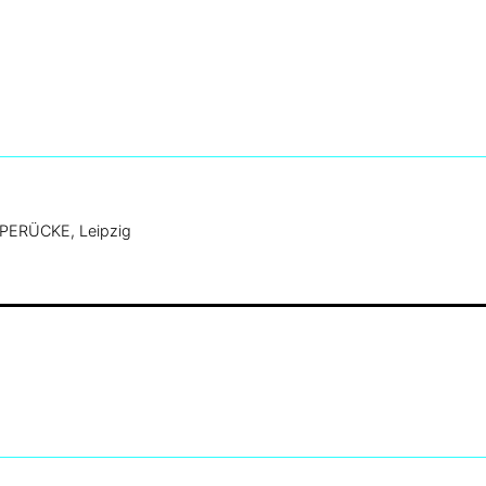
PERÜCKE, Leipzig