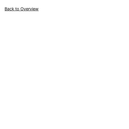
Back to Overview