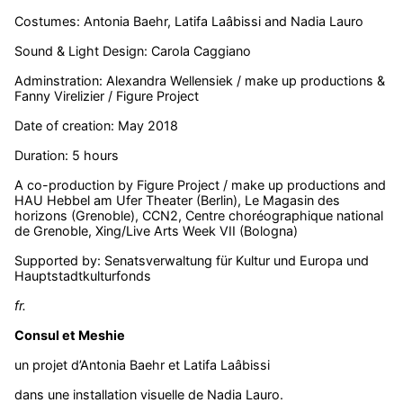
Costumes: Antonia Baehr, Latifa Laâbissi and Nadia Lauro
Sound & Light Design: Carola Caggiano
Adminstration: Alexandra Wellensiek / make up productions &
Fanny Virelizier / Figure Project
Date of creation: May 2018
Duration: 5 hours
A co-production by Figure Project / make up productions and
HAU Hebbel am Ufer Theater (Berlin), Le Magasin des
horizons (Grenoble), CCN2, Centre choréographique national
de Grenoble, Xing/Live Arts Week VII (Bologna)
Supported by: Senatsverwaltung für Kultur und Europa und
Hauptstadtkulturfonds
fr.
Consul et Meshie
un projet d’Antonia Baehr et Latifa Laâbissi
dans une installation visuelle de Nadia Lauro.